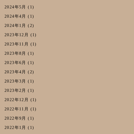
2024年5月
(1)
ステ
2024年4月
(1)
2024年1月
(2)
ー
2023年12月
(1)
2023年11月
(1)
キ】
2023年8月
(1)
2023年6月
(1)
2023年4月
(2)
2023年3月
(1)
2023年2月
(1)
2022年12月
(1)
2022年11月
(1)
2022年9月
(1)
2022年1月
(1)